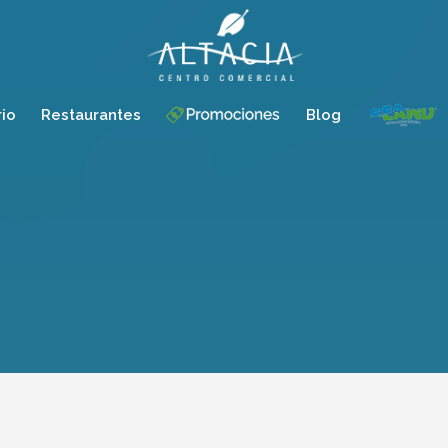
rio
Restaurantes
Blog