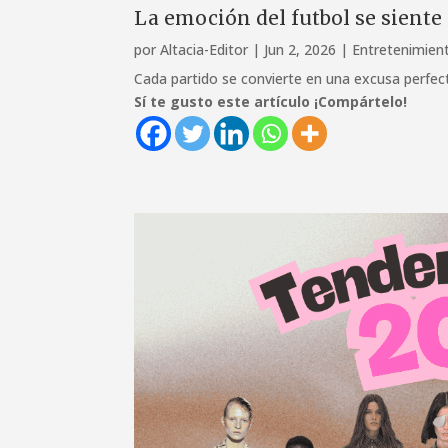
La emoción del futbol se siente 
por
Altacia-Editor
|
Jun 2, 2026
|
Entretenimien
Cada partido se convierte en una excusa perfect
Sí te gusto este artículo ¡Compártelo!