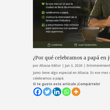
¿Por qué celebramos a papá en 
por
Altacia-Editor
|
Jun 3, 2026
|
Entretenimien
Junio tiene algo especial en Altacia. Es ese mes
celebramos a papá.
Sí te gusto este artículo ¡Compártelo!