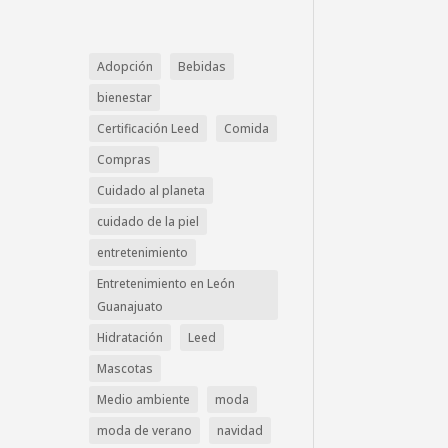
Adopción
Bebidas
bienestar
Certificación Leed
Comida
Compras
Cuidado al planeta
cuidado de la piel
entretenimiento
Entretenimiento en León
Guanajuato
Hidratación
Leed
Mascotas
Medio ambiente
moda
moda de verano
navidad