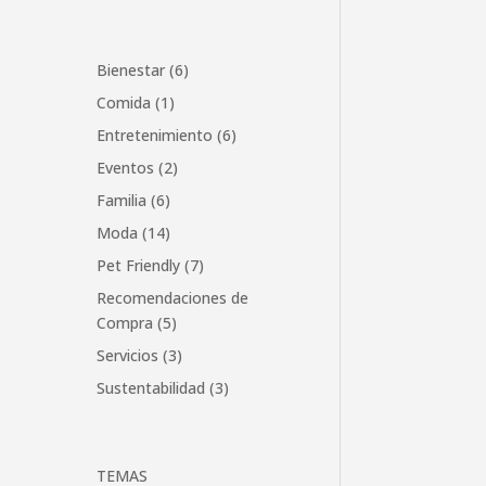
Bienestar
(6)
Comida
(1)
Entretenimiento
(6)
Eventos
(2)
Familia
(6)
Moda
(14)
Pet Friendly
(7)
Recomendaciones de
Compra
(5)
Servicios
(3)
Sustentabilidad
(3)
TEMAS