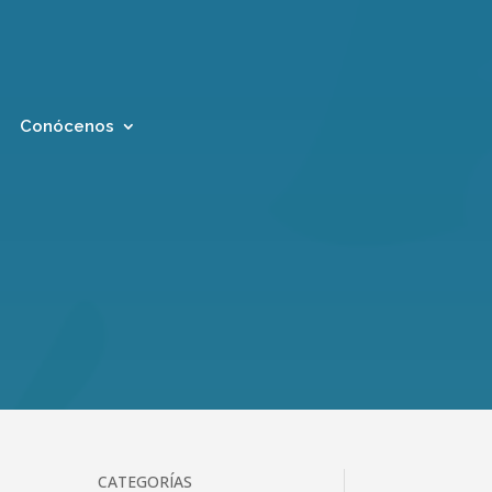
Conócenos
CATEGORÍAS