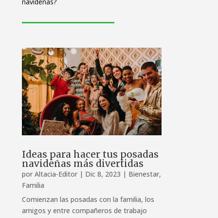
navideñas?
Ideas para hacer tus posadas
navideñas más divertidas
por
Altacia-Editor
|
Dic 8, 2023
|
Bienestar
,
Familia
Comienzan las posadas con la familia, los
amigos y entre compañeros de trabajo