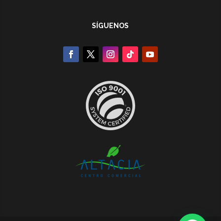
SÍGUENOS