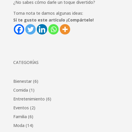
¿No sabes cómo darle un toque divertido?
Toma nota te damos algunas ideas:
Sí te gusto este artículo ¡Compártelo!
CATEGORÍAS
Bienestar
(6)
Comida
(1)
Entretenimiento
(6)
Eventos
(2)
Familia
(6)
Moda
(14)