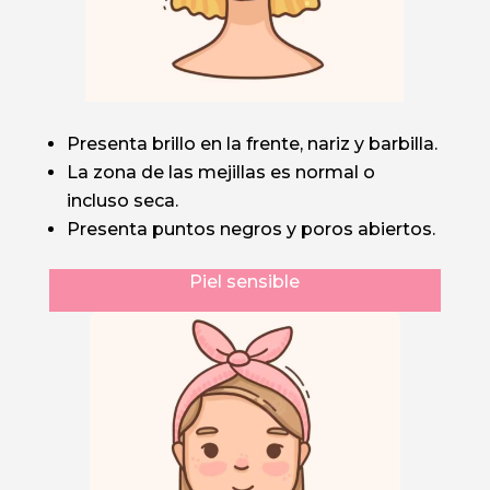
Presenta brillo en la frente, nariz y barbilla.
La zona de las mejillas es normal o
incluso seca.
Presenta puntos negros y poros abiertos.
Piel sensible