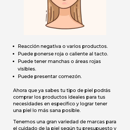
Reacción negativa o varios productos.
Puede ponerse roja o caliente al tacto.
Puede tener manchas o áreas rojas
visibles.
Puede presentar comezón.
Ahora que ya sabes tu tipo de piel podrás
comprar los productos ideales para tus
necesidades en específico y lograr tener
una piel lo más sana posible.
Tenemos una gran variedad de marcas para
el cuidado de la piel según tu presupuesto y