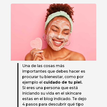
Una de las cosas más
importantes que debes hacer es
procurar tu bienestar, como por
ejemplo el
cuidado de tu piel.
Si eres una persona que está
iniciando su vida en el skincare
estas en el blog indicado. Te dejo
4 pasos para descubrir qué tipo