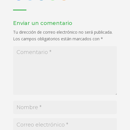
Enviar un comentario
Tu dirección de correo electrónico no será publicada.
Los campos obligatorios están marcados con
*