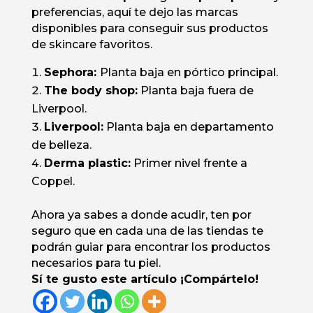
preferencias, aquí te dejo las marcas
disponibles para conseguir sus productos
de skincare favoritos.
Sephora:
Planta baja en pórtico principal.
The body shop:
Planta baja fuera de
Liverpool.
Liverpool:
Planta baja en departamento
de belleza.
Derma plastic:
Primer nivel frente a
Coppel.
Ahora ya sabes a donde acudir, ten por
seguro que en cada una de las tiendas te
podrán guiar para encontrar los productos
necesarios para tu piel.
Sí te gusto este artículo ¡Compártelo!