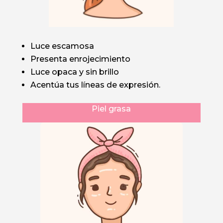
Luce escamosa
Presenta enrojecimiento
Luce opaca y sin brillo
Acentúa tus líneas de expresión.
Piel grasa