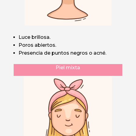
Luce brillosa.
Poros abiertos.
Presencia de puntos negros o acné.
Piel mixta