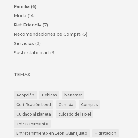
Familia
(6)
Moda
(14)
Pet Friendly
(7)
Recomendaciones de Compra
(5)
Servicios
(3)
Sustentabilidad
(3)
TEMAS
Adopción
Bebidas
bienestar
Certificación Leed
Comida
Compras
Cuidado al planeta
cuidado de la piel
entretenimiento
Entretenimiento en León Guanajuato
Hidratación