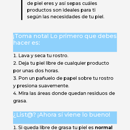
de piel eres y así sepas cuáles
productos son ideales para ti
según las necesidades de tu piel.
¡Toma nota! Lo primero que debes
hacer es:
Lava y seca tu rostro.
Deja tu piel libre de cualquier producto
por unas dos horas.
Pon un pañuelo de papel sobre tu rostro
y presiona suavemente.
Mira las áreas donde quedan residuos de
grasa.
¿List@? ¡Ahora sí viene lo bueno!
Si queda libre de grasa tu piel es
normal