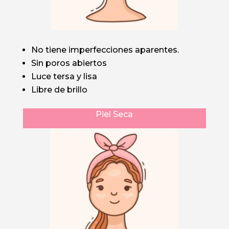
No tiene imperfecciones aparentes.
Sin poros abiertos
Luce tersa y lisa
Libre de brillo
Piel Seca