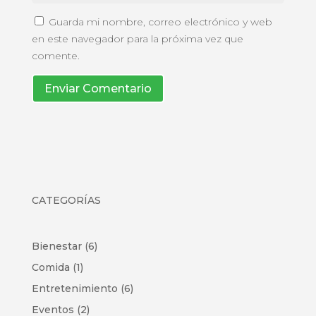
Guarda mi nombre, correo electrónico y web
en este navegador para la próxima vez que
comente.
Enviar Comentario
CATEGORÍAS
Bienestar
(6)
Comida
(1)
Entretenimiento
(6)
Eventos
(2)