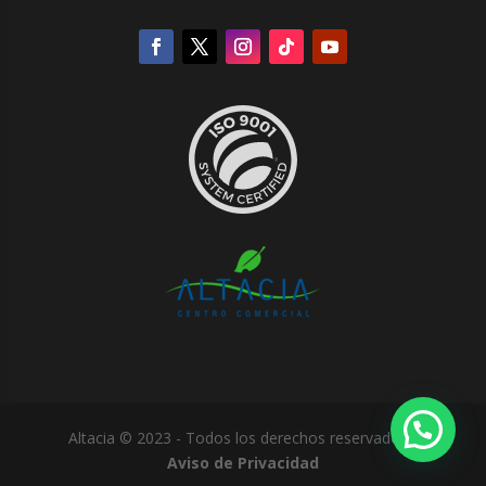
Altacia © 2023 - Todos los derechos reservados -
Aviso de Privacidad