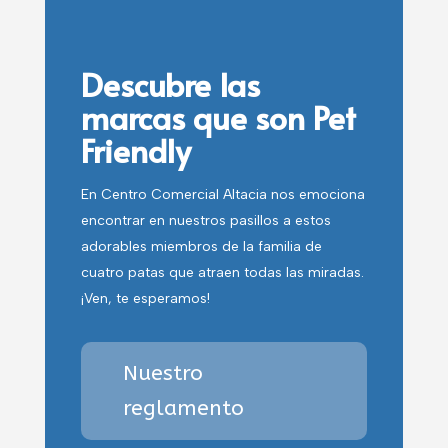
Descubre las
marcas que son Pet
Friendly
En Centro Comercial Altacia nos emociona
encontrar en nuestros pasillos a estos
adorables miembros de la familia de
cuatro patas que atraen todas las miradas.
¡Ven, te esperamos!
Nuestro
reglamento