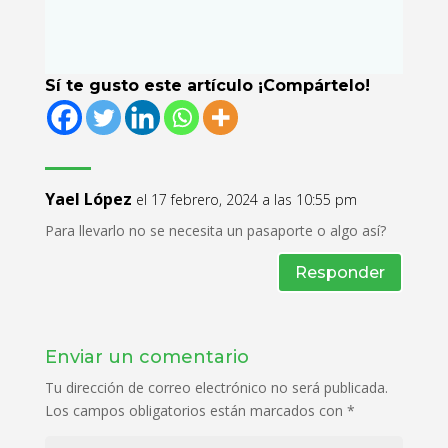
Sí te gusto este artículo ¡Compártelo!
Yael López
el 17 febrero, 2024 a las 10:55 pm
Para llevarlo no se necesita un pasaporte o algo así?
Responder
Enviar un comentario
Tu dirección de correo electrónico no será publicada.
Los campos obligatorios están marcados con
*