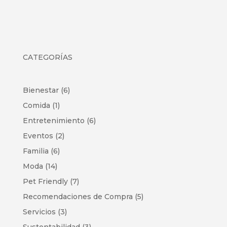
CATEGORÍAS
Bienestar
(6)
Comida
(1)
Entretenimiento
(6)
Eventos
(2)
Familia
(6)
Moda
(14)
Pet Friendly
(7)
Recomendaciones de Compra
(5)
Servicios
(3)
Sustentabilidad
(3)