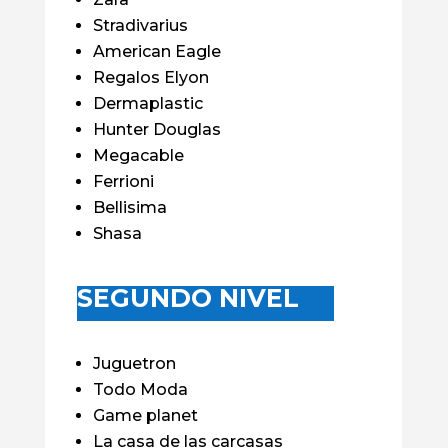
Stradivarius
American Eagle
Regalos Elyon
Dermaplastic
Hunter Douglas
Megacable
Ferrioni
Bellisima
Shasa
SEGUNDO NIVEL
Juguetron
Todo Moda
Game planet
La casa de las carcasas