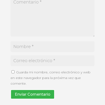
Guarda mi nombre, correo electrónico y web
en este navegador para la próxima vez que
comente.
Enviar Comentario