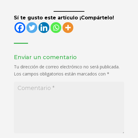
Sí te gusto este artículo ¡Compártelo!
Enviar un comentario
Tu dirección de correo electrónico no será publicada.
Los campos obligatorios están marcados con
*