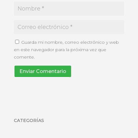
Guarda mi nombre, correo electrónico y web
en este navegador para la próxima vez que
comente.
Enviar Comentario
CATEGORÍAS