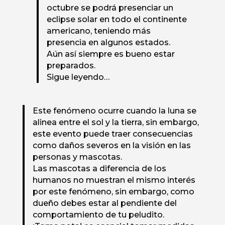
octubre se podrá presenciar un
eclipse solar en todo el continente
americano, teniendo más
presencia en algunos estados.
Aún así siempre es bueno estar
preparados.
Sigue leyendo…
Este fenómeno ocurre cuando la luna se
alinea entre el sol y la tierra, sin embargo,
este evento puede traer consecuencias
como daños severos en la visión en las
personas y mascotas.
Las mascotas a diferencia de los
humanos no muestran el mismo interés
por este fenómeno, sin embargo, como
dueño debes estar al pendiente del
comportamiento de tu peludito.