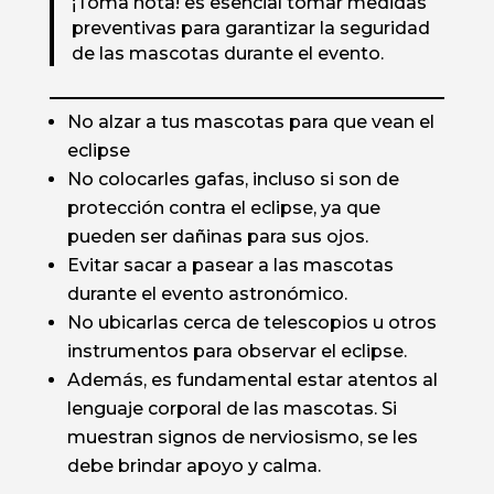
¡Toma nota! es esencial tomar medidas
preventivas para garantizar la seguridad
de las mascotas durante el evento.
No alzar a tus mascotas para que vean el
eclipse
No colocarles gafas, incluso si son de
protección contra el eclipse, ya que
pueden ser dañinas para sus ojos.
Evitar sacar a pasear a las mascotas
durante el evento astronómico.
No ubicarlas cerca de telescopios u otros
instrumentos para observar el eclipse.
Además, es fundamental estar atentos al
lenguaje corporal de las mascotas. Si
muestran signos de nerviosismo, se les
debe brindar apoyo y calma.