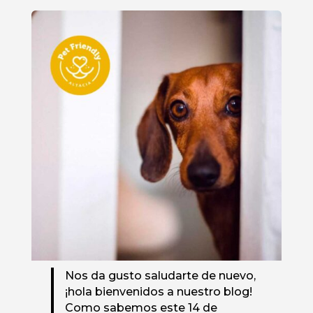
Nos da gusto saludarte de nuevo,
¡hola bienvenidos a nuestro blog!
Como sabemos este 14 de