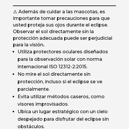
⚠️ Además de cuidar a las mascotas, es
importante tomar precauciones para que
usted proteja sus ojos durante el eclipse.
Observar el sol directamente sin la
protección adecuada puede ser perjudicial
para la visión
.
Utiliza protectores oculares diseñados
para la observación solar con norma
internacional ISO 12312-2:2015.
No mire el sol directamente sin
protección, incluso si el eclipse se ve
parcialmente.
Evita utilizar métodos caseros, como
visores improvisados.
Ubica un lugar estratégico con un cielo
despejado para disfrutar del eclipse sin
obstáculos.