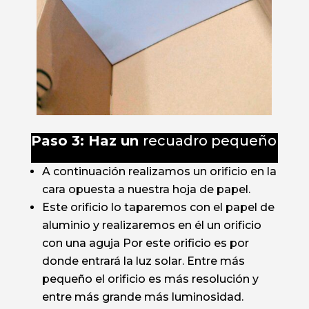
Paso 3: Haz un
recuadro pequeño
A continuación realizamos un orificio en la
cara opuesta a nuestra hoja de papel.
Este orificio lo taparemos con el papel de
aluminio y realizaremos en él un orificio
con una aguja Por este orificio es por
donde entrará la luz solar. Entre más
pequeño el orificio es más resolución y
entre más grande más luminosidad.