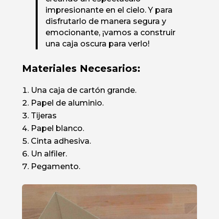
impresionante en el cielo. Y para
disfrutarlo de manera segura y
emocionante, ¡vamos a construir
una caja oscura para verlo!
Materiales Necesarios:
Una caja de cartón grande.
Papel de aluminio.
Tijeras
Papel blanco.
Cinta adhesiva.
Un alfiler.
Pegamento.