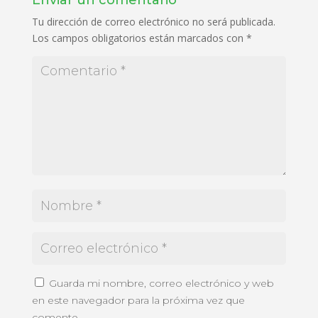
Tu dirección de correo electrónico no será publicada.
Los campos obligatorios están marcados con
*
Guarda mi nombre, correo electrónico y web
en este navegador para la próxima vez que
comente.