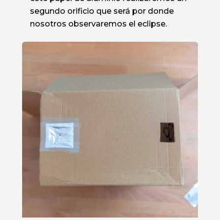
segundo orificio que será por donde
nosotros observaremos el eclipse.