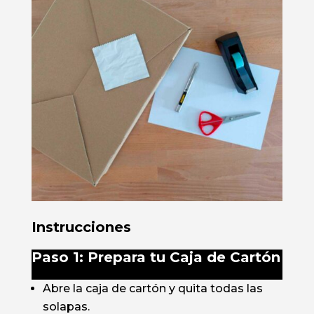
Instrucciones
Paso 1: Prepara tu Caja de Cartón
Abre la caja de cartón y quita todas las
solapas.