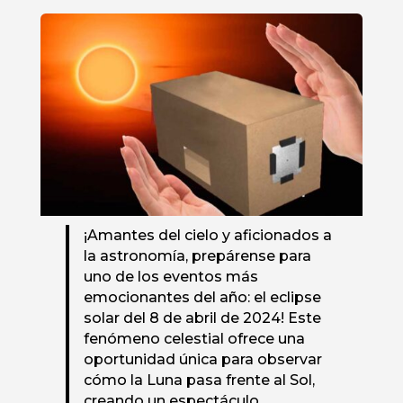
¡Amantes del cielo y aficionados a
la astronomía, prepárense para
uno de los eventos más
emocionantes del año: el eclipse
solar del 8 de abril de 2024! Este
fenómeno celestial ofrece una
oportunidad única para observar
cómo la Luna pasa frente al Sol,
creando un espectáculo