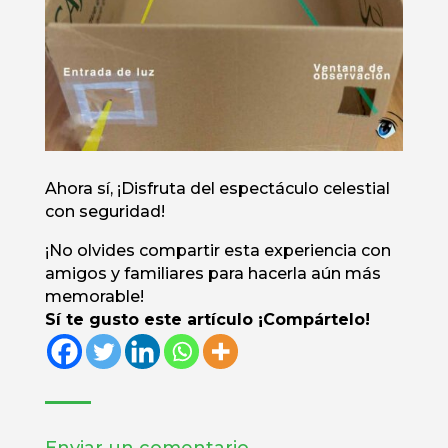
Ahora sí, ¡Disfruta del espectáculo celestial
con seguridad!
¡No olvides compartir esta experiencia con
amigos y familiares para hacerla aún más
memorable!
Sí te gusto este artículo ¡Compártelo!
Enviar un comentario