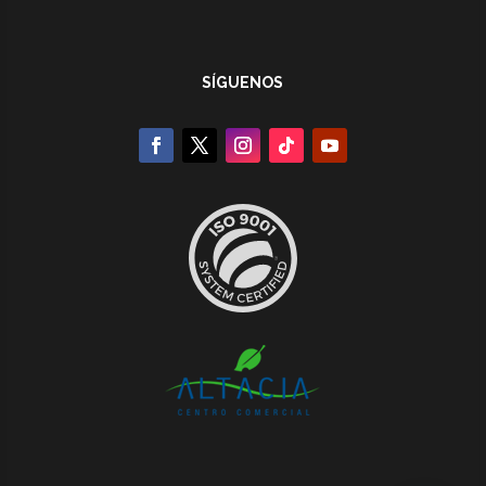
SÍGUENOS