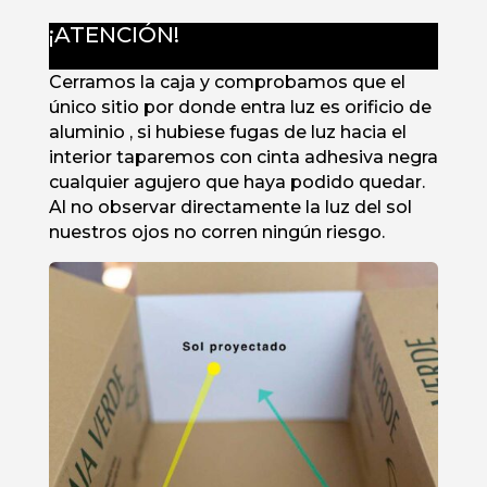
¡ATENCIÓN!
Cerramos la caja y comprobamos que el
único sitio por donde entra luz es orificio de
aluminio , si hubiese fugas de luz hacia el
interior taparemos con cinta adhesiva negra
cualquier agujero que haya podido quedar.
Al no observar directamente la luz del sol
nuestros ojos no corren ningún riesgo.