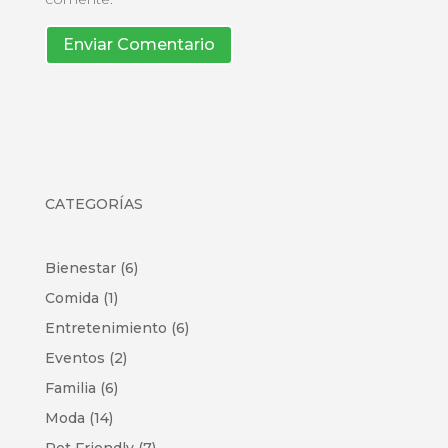
Enviar Comentario
CATEGORÍAS
Bienestar
(6)
Comida
(1)
Entretenimiento
(6)
Eventos
(2)
Familia
(6)
Moda
(14)