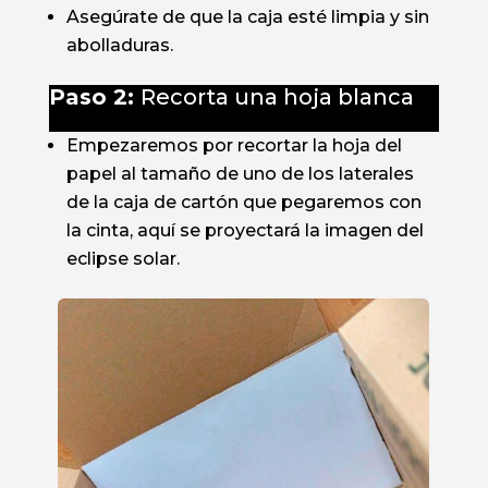
Asegúrate de que la caja esté limpia y sin
abolladuras.
Paso 2:
Recorta una hoja blanca
Empezaremos por recortar la hoja del
papel al tamaño de uno de los laterales
de la caja de cartón que pegaremos con
la cinta, aquí se proyectará la imagen del
eclipse solar.