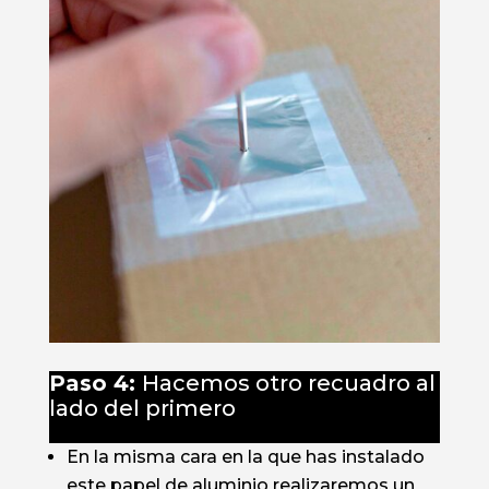
Paso 4:
Hacemos otro recuadro al
lado del primero
En la misma cara en la que has instalado
este papel de aluminio realizaremos un